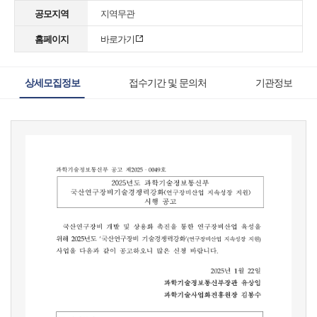
공모지역
지역무관
홈페이지
바로가기
상세모집정보
접수기간 및 문의처
기관정보