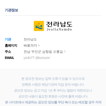
기관정보
기관
전라남도
홈페이지
바로가기 >
주소
전남 무안군 삼향읍 오룡길 1
EMAIL
yisibi77 @korea.kr
본 공모전 정보는 입력 오류가 있을 수 있으므로
정확한 사항은 해당기관에 직접 문의 바랍니다.
공모전 정보는 공고 마감 1년 후 부터는 열람이 제한되오니
공모전 내용이 필요한 회원은 사전에 출력 바랍니다.
본 사이트에서 제공하는 공모전 정보를 무단 복사 또는 배포할 경우 저작