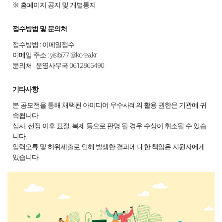
※ 홈페이지 공지 및 개별통지
접수방법 및 문의처
접수방법 : 이메일접수
이메일 주소 : yisibi77 @korea.kr
문의처 : 운영사무국 0612865490
기타사항
본 공모전을 통해 채택된 아이디어 우수사례의 활용 권한은 기관에 귀
속됩니다.
심사, 선정 이후 표절, 복제 등으로 판명 될 경우 수상이 취소될 수 있습
니다.
입력오류 및 허위제출로 인해 발생한 결과에 대한 책임은 지원자에게
있습니다.